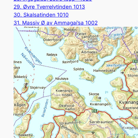
29. Øvre Tverrelvtinden 1013
30. Skalsatinden 1010
31. Massiv Ø av Ammagai’sa 1002