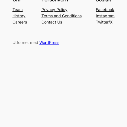
Team
Privacy Policy
Facebook
History
Terms and Conditions
Instagram
Careers
Contact Us
Twitter/X
Utformet med
WordPress