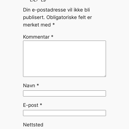
Din e-postadresse vil ikke bli
publisert.
Obligatoriske felt er
merket med
*
Kommentar
*
Navn
*
E-post
*
Nettsted