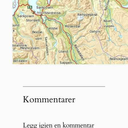
Kommentarer
Legg igjen en kommentar