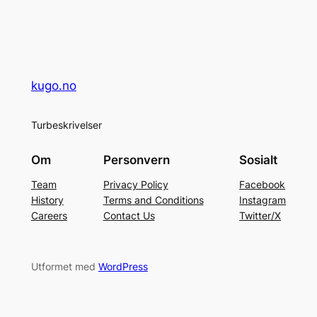
kugo.no
Turbeskrivelser
Om
Personvern
Sosialt
Team
Privacy Policy
Facebook
History
Terms and Conditions
Instagram
Careers
Contact Us
Twitter/X
Utformet med
WordPress