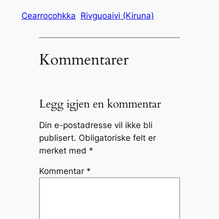
Cearrocohkka
Rivguoaivi (Kiruna)
Kommentarer
Legg igjen en kommentar
Din e-postadresse vil ikke bli
publisert.
Obligatoriske felt er
merket med
*
Kommentar
*