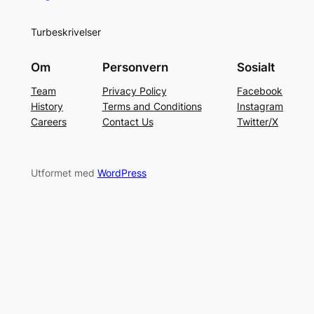
Turbeskrivelser
Om
Personvern
Sosialt
Team
Privacy Policy
Facebook
History
Terms and Conditions
Instagram
Careers
Contact Us
Twitter/X
Utformet med
WordPress