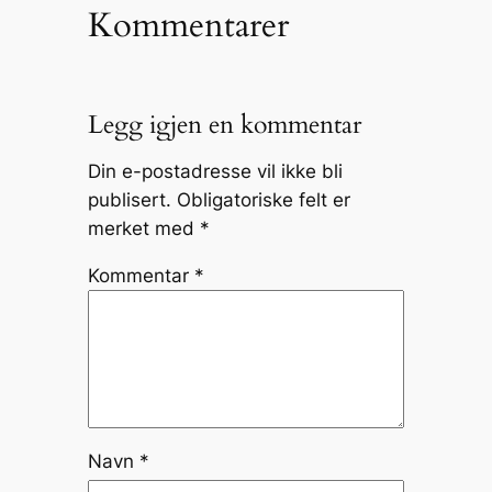
Kommentarer
Legg igjen en kommentar
Din e-postadresse vil ikke bli
publisert.
Obligatoriske felt er
merket med
*
Kommentar
*
Navn
*