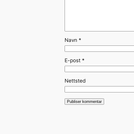
Navn
*
E-post
*
Nettsted