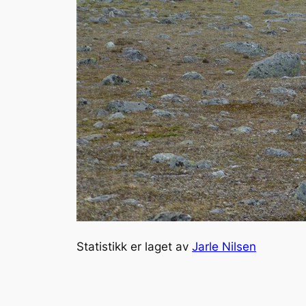
Statistikk er laget av
Jarle Nilsen