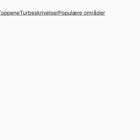
Toppene
Turbeskrivelser
Populære områder