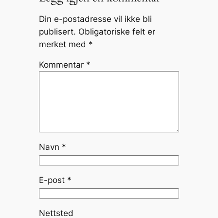
Din e-postadresse vil ikke bli
publisert.
Obligatoriske felt er
merket med
*
Kommentar
*
Navn
*
E-post
*
Nettsted