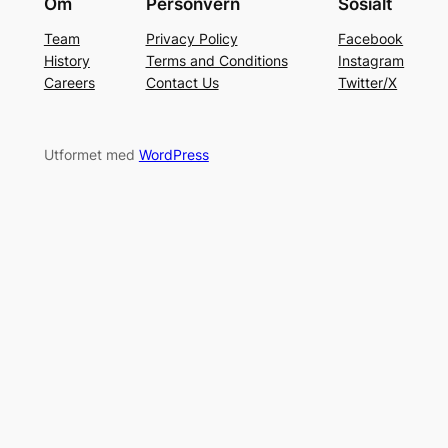
Om
Personvern
Sosialt
Team
Privacy Policy
Facebook
History
Terms and Conditions
Instagram
Careers
Contact Us
Twitter/X
Utformet med
WordPress