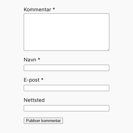
Kommentar
*
Navn
*
E-post
*
Nettsted