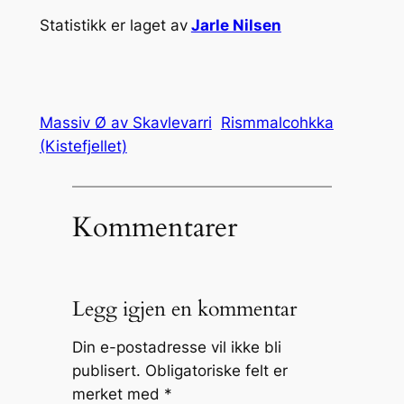
Statistikk er laget av
Jarle Nilsen
Massiv Ø av Skavlevarri
Rismmalcohkka
(Kistefjellet)
Kommentarer
Legg igjen en kommentar
Din e-postadresse vil ikke bli
publisert.
Obligatoriske felt er
merket med
*