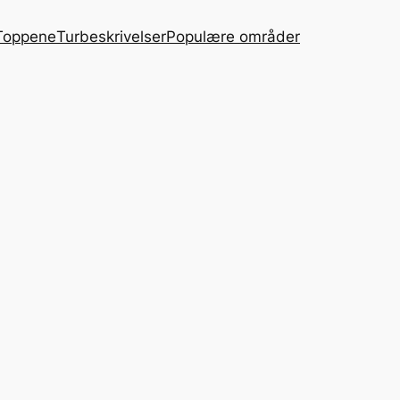
Toppene
Turbeskrivelser
Populære områder