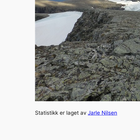
Statistikk er laget av
Jarle Nilsen