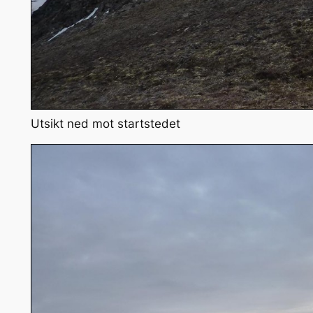
Utsikt ned mot startstedet