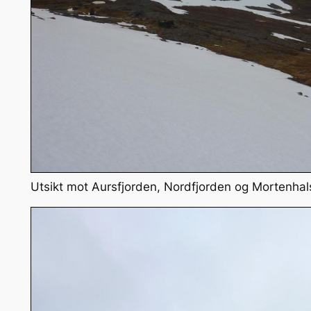
Utsikt mot Aursfjorden, Nordfjorden og Mortenhal