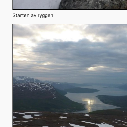
Starten av ryggen