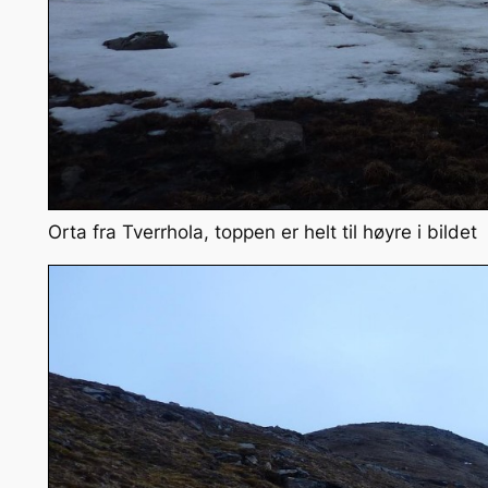
Orta fra Tverrhola, toppen er helt til høyre i bildet