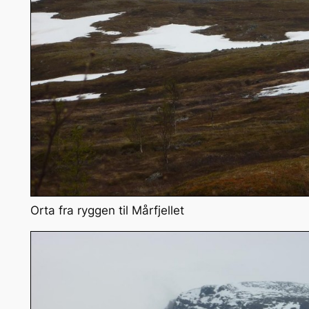
Orta fra ryggen til Mårfjellet