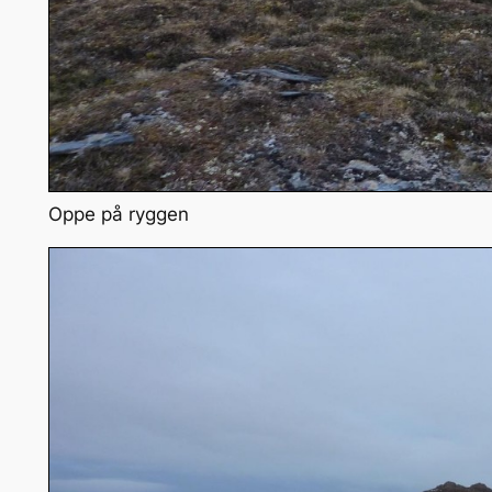
Oppe på ryggen