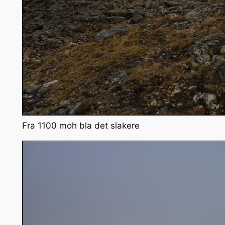
Fra 1100 moh bla det slakere