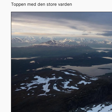
Toppen med den store varden