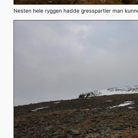
Nesten hele ryggen hadde gresspartier man kunne