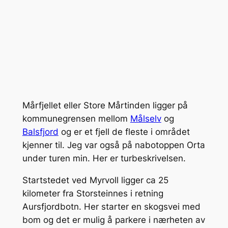
Mårfjellet eller Store Mårtinden ligger på
kommunegrensen mellom
Målselv
og
Balsfjord
og er et fjell de fleste i området
kjenner til. Jeg var også på nabotoppen Orta
under turen min. Her er turbeskrivelsen.
Startstedet ved Myrvoll ligger ca 25
kilometer fra Storsteinnes i retning
Aursfjordbotn. Her starter en skogsvei med
bom og det er mulig å parkere i nærheten av