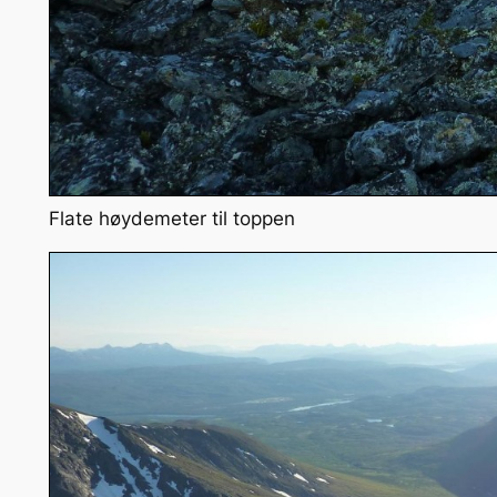
Flate høydemeter til toppen