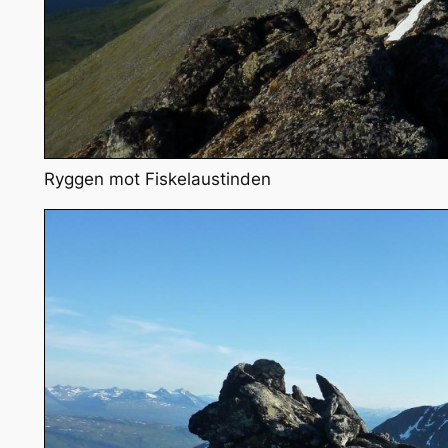
Ryggen mot Fiskelaustinden