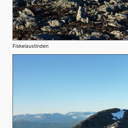
Fiskelaustinden