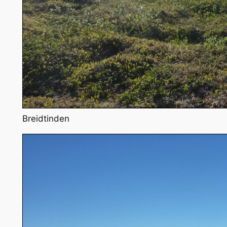
Breidtinden