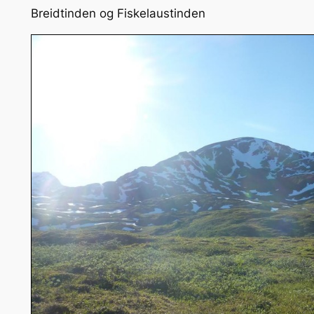
Breidtinden og Fiskelaustinden