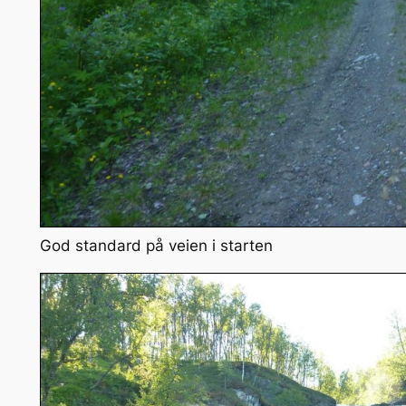
God standard på veien i starten