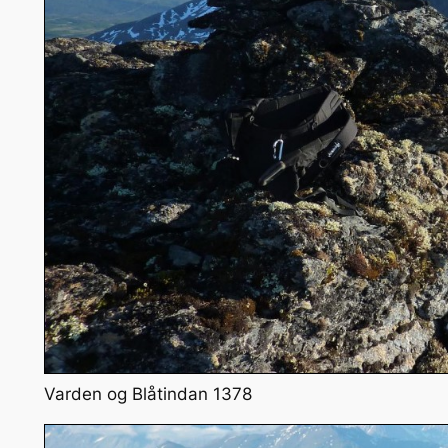
Varden og Blåtindan 1378