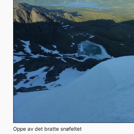
Oppe av det bratte snøfeltet