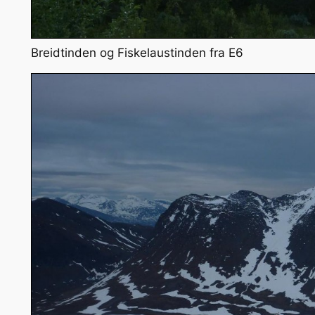
Breidtinden og Fiskelaustinden fra E6