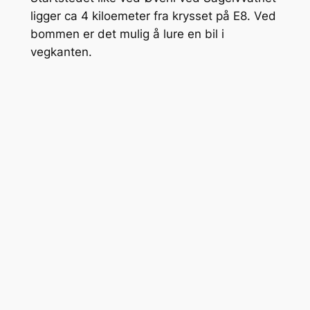
ligger ca 4 kiloemeter fra krysset på E8. Ved
bommen er det mulig å lure en bil i
vegkanten.