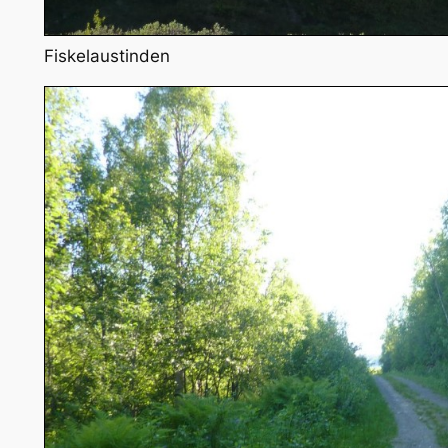
Fiskelaustinden