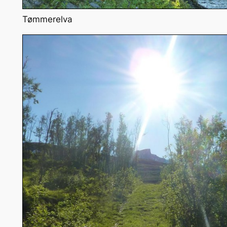
Tømmerelva