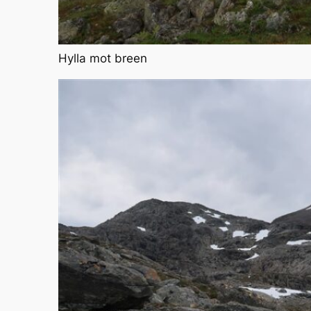
Hylla mot breen