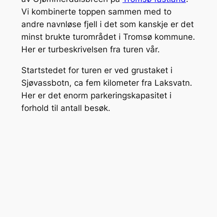
Vi kombinerte toppen sammen med to
andre navnløse fjell i det som kanskje er det
minst brukte turområdet i Tromsø kommune.
Her er turbeskrivelsen fra turen vår.
Startstedet for turen er ved grustaket i
Sjøvassbotn, ca fem kilometer fra Laksvatn.
Her er det enorm parkeringskapasitet i
forhold til antall besøk.