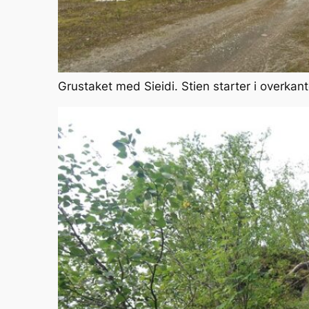
Grustaket med Sieidi. Stien starter i overkan