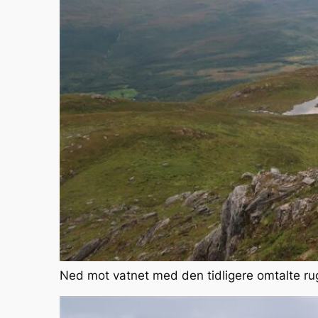
Ned mot vatnet med den tidligere omtalte r