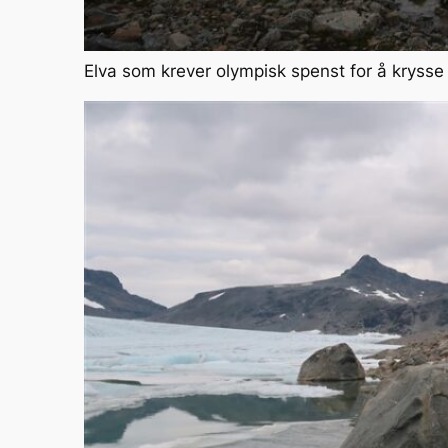
Elva som krever olympisk spenst for å krysse