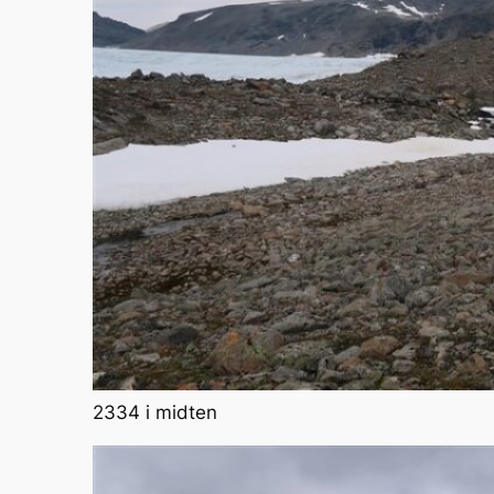
2334 i midten