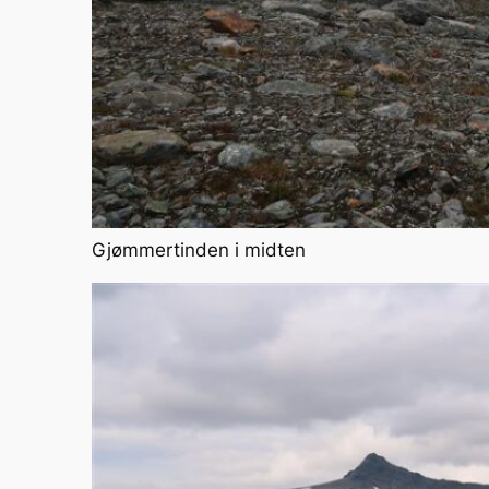
Gjømmertinden i midten