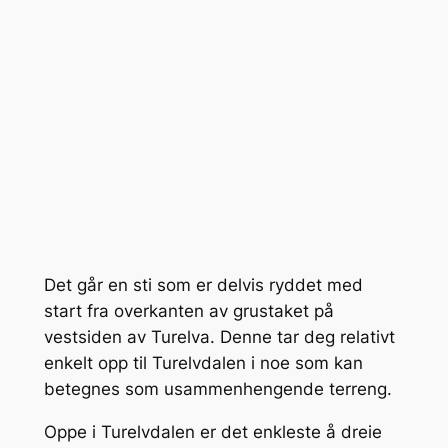
Det går en sti som er delvis ryddet med
start fra overkanten av grustaket på
vestsiden av Turelva. Denne tar deg relativt
enkelt opp til Turelvdalen i noe som kan
betegnes som usammenhengende terreng.
Oppe i Turelvdalen er det enkleste å dreie