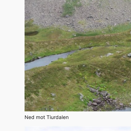
Ned mot Tiurdalen