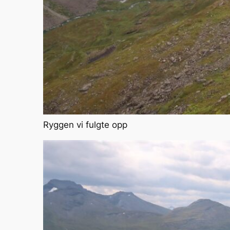
Ryggen vi fulgte opp