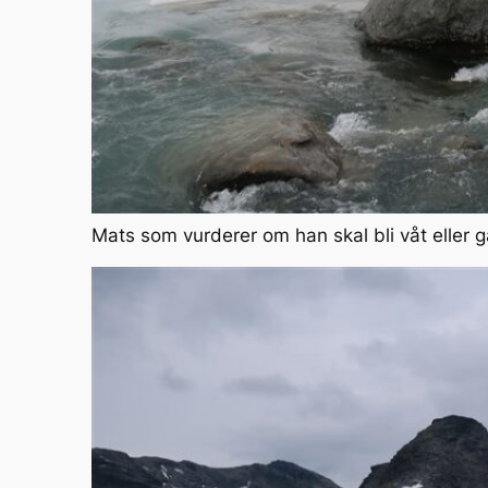
Mats som vurderer om han skal bli våt eller g