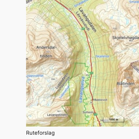
Ruteforslag