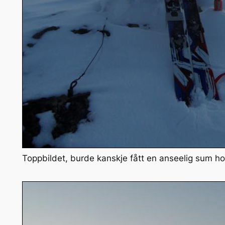
Toppbildet, burde kanskje fått en anseelig sum ho