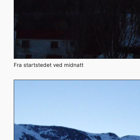
Fra startstedet ved midnatt