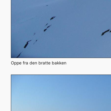
Oppe fra den bratte bakken