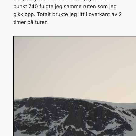
punkt 740 fulgte jeg samme ruten som jeg
gikk opp. Totalt brukte jeg litt i overkant av 2
timer på turen