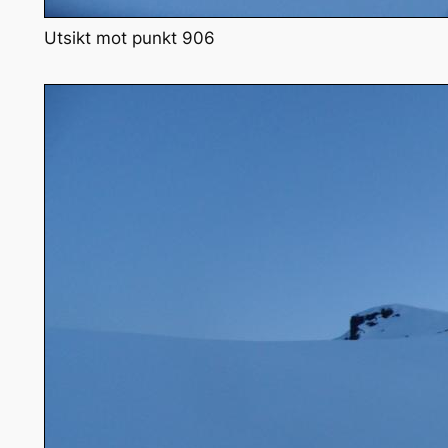
Utsikt mot punkt 906