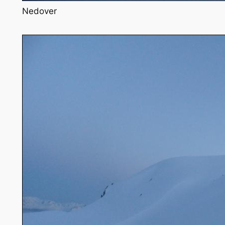
Nedover