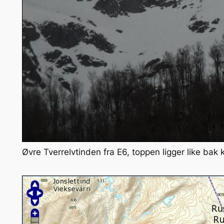
Øvre Tverrelvtinden fra E6, toppen ligger like bak