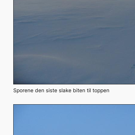
Sporene den siste slake biten til toppen