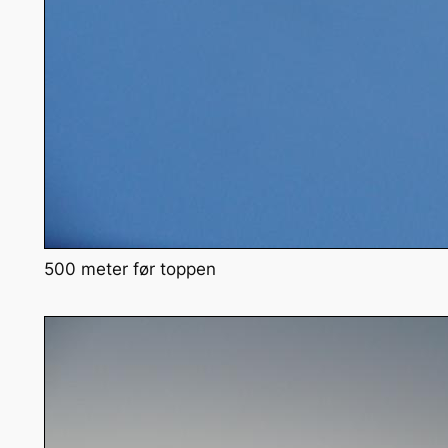
500 meter før toppen