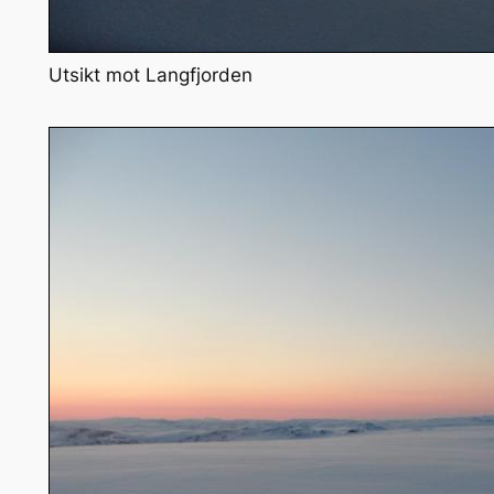
Utsikt mot Langfjorden