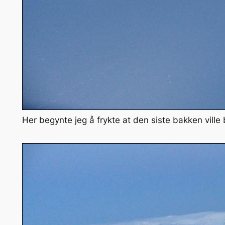
Her begynte jeg å frykte at den siste bakken ville 