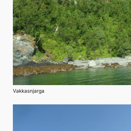
Vakkasnjarga