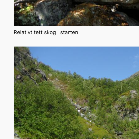
Relativt tett skog i starten