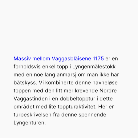
Massiv mellom Vaggasblåisene 1175
er en
forholdsvis enkel topp i Lyngenmålestokk
med en noe lang anmarsj om man ikke har
båtskyss. Vi kombinerte denne navneløse
toppen med den litt mer krevende Nordre
Vaggastinden i en dobbeltopptur i dette
området med lite toppturaktivitet. Her er
turbeskrivelsen fra denne spennende
Lyngenturen.