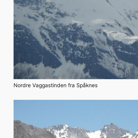
Nordre Vaggastinden fra Spåknes