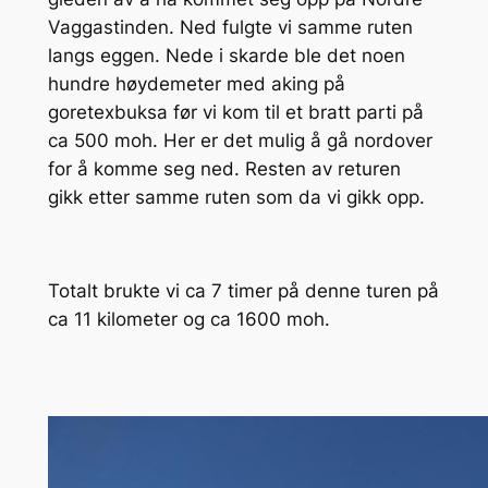
Vaggastinden. Ned fulgte vi samme ruten
langs eggen. Nede i skarde ble det noen
hundre høydemeter med aking på
goretexbuksa før vi kom til et bratt parti på
ca 500 moh. Her er det mulig å gå nordover
for å komme seg ned. Resten av returen
gikk etter samme ruten som da vi gikk opp.
Totalt brukte vi ca 7 timer på denne turen på
ca 11 kilometer og ca 1600 moh.