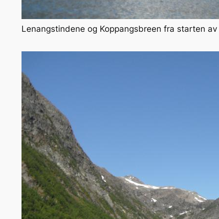
Lenangstindene og Koppangsbreen fra starten av