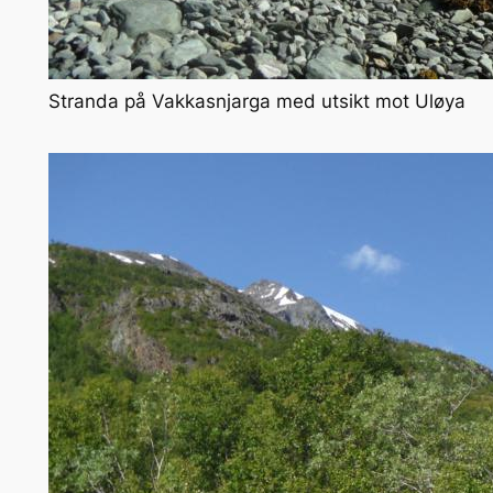
Stranda på Vakkasnjarga med utsikt mot Uløya