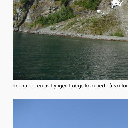
Renna eieren av Lyngen Lodge kom ned på ski for