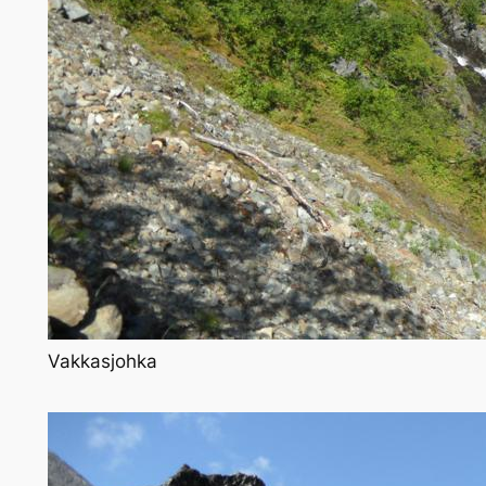
Vakkasjohka