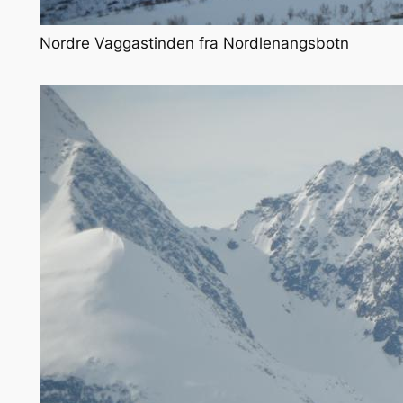
Nordre Vaggastinden fra Nordlenangsbotn