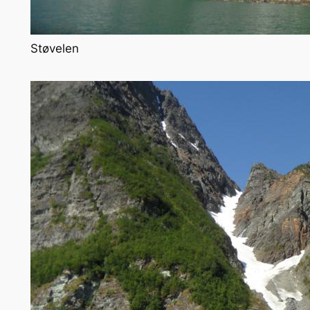
Støvelen