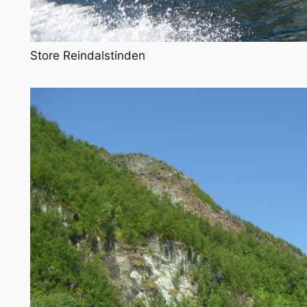
Store Reindalstinden