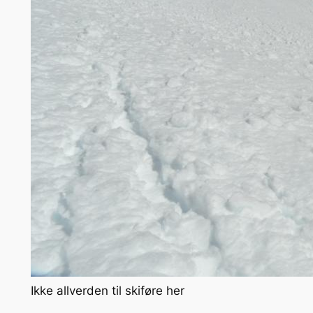
Ikke allverden til skiføre her