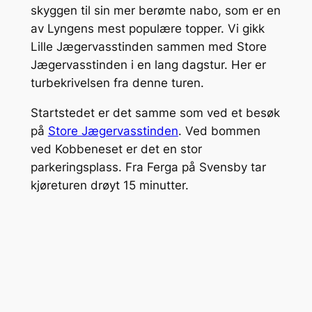
skyggen til sin mer berømte nabo, som er en
av Lyngens mest populære topper. Vi gikk
Lille Jægervasstinden sammen med Store
Jægervasstinden i en lang dagstur. Her er
turbekrivelsen fra denne turen.
Startstedet er det samme som ved et besøk
på
Store Jægervasstinden
. Ved bommen
ved Kobbeneset er det en stor
parkeringsplass. Fra Ferga på Svensby tar
kjøreturen drøyt 15 minutter.