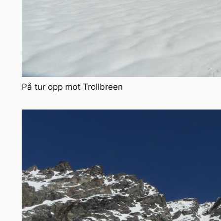
På tur opp mot Trollbreen