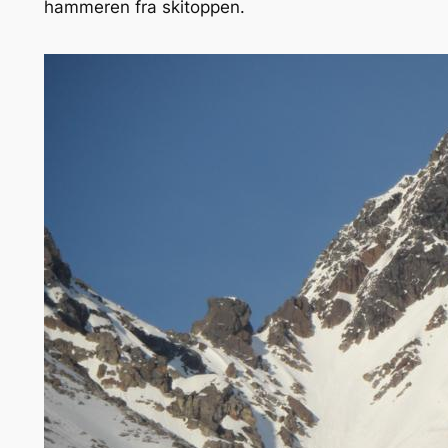
hammeren fra skitoppen.