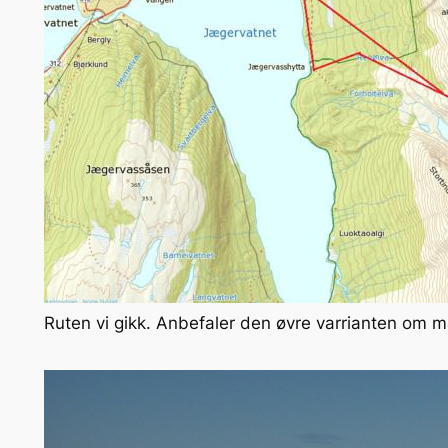
Ruten vi gikk. Anbefaler den øvre varrianten om 