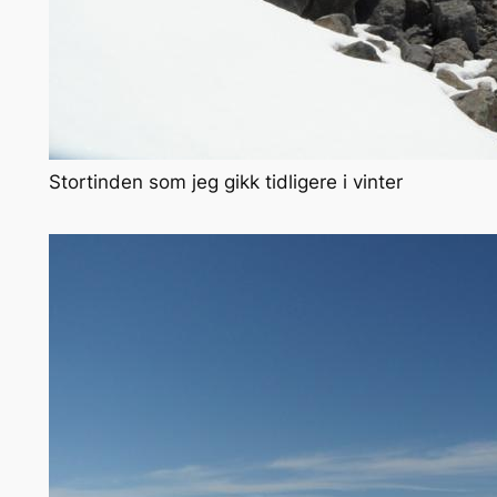
Stortinden som jeg gikk tidligere i vinter