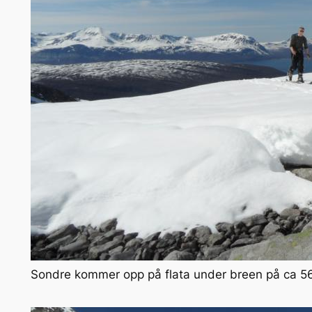
Sondre kommer opp på flata under breen på ca 