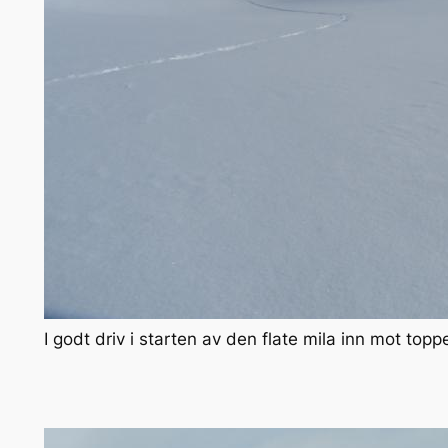
I godt driv i starten av den flate mila inn mot topp