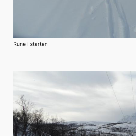
Rune i starten