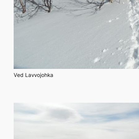
Ved Lavvojohka