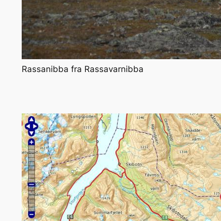
Rassanibba fra Rassavarnibba