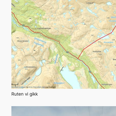
Ruten vi gikk