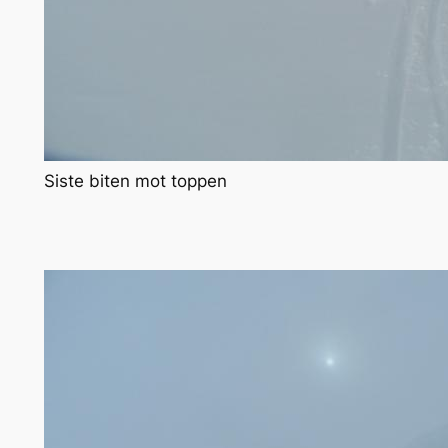
Siste biten mot toppen