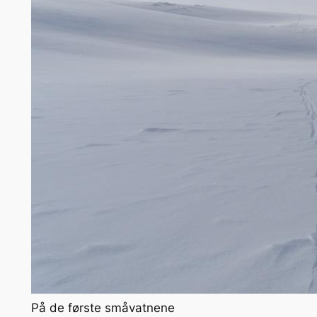
På de første småvatnene