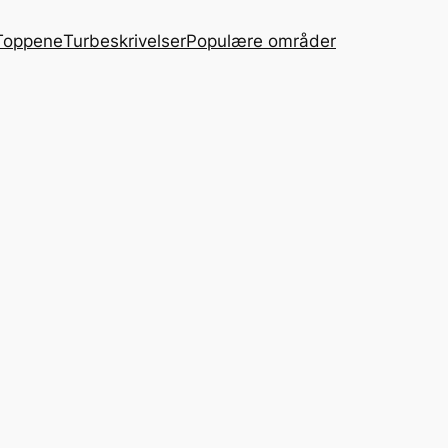
Toppene
Turbeskrivelser
Populære områder