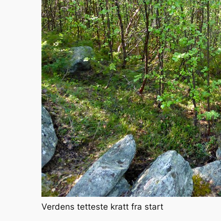
Verdens tetteste kratt fra start