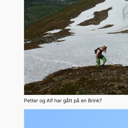
Petter og Alf har gått på en Brink?