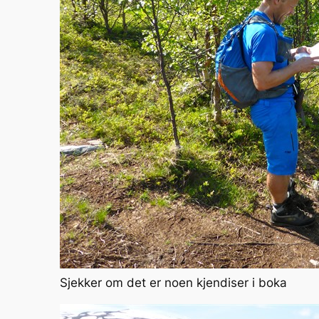
Sjekker om det er noen kjendiser i boka