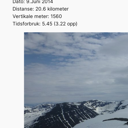
Dato: 9.Juni 2014
Distanse: 20.6 kilometer
Vertikale meter: 1560
Tidsforbruk: 5.45 (3.22 opp)