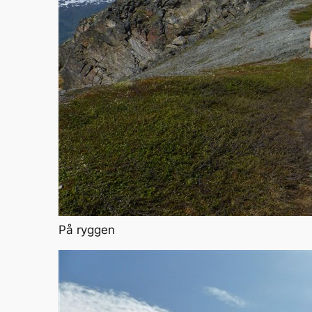
På ryggen