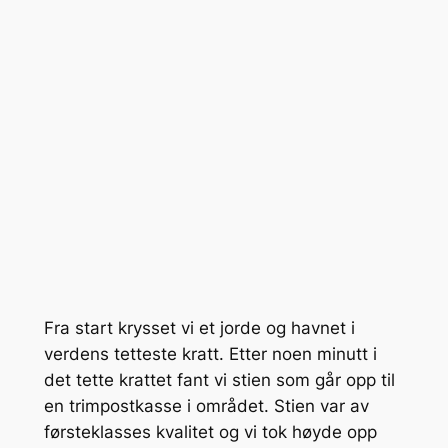
Fra start krysset vi et jorde og havnet i
verdens tetteste kratt. Etter noen minutt i
det tette krattet fant vi stien som går opp til
en trimpostkasse i området. Stien var av
førsteklasses kvalitet og vi tok høyde opp