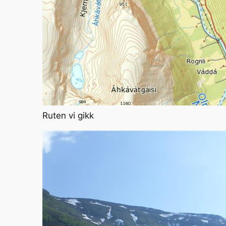
Ruten vi gikk