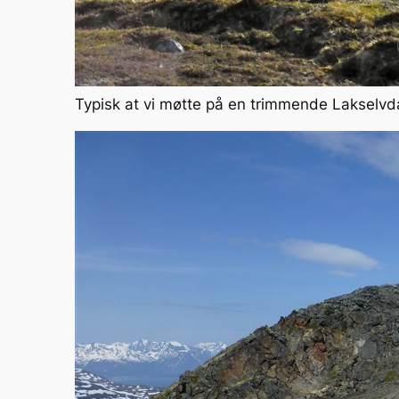
Typisk at vi møtte på en trimmende Lakselv