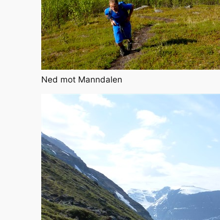
Ned mot Manndalen