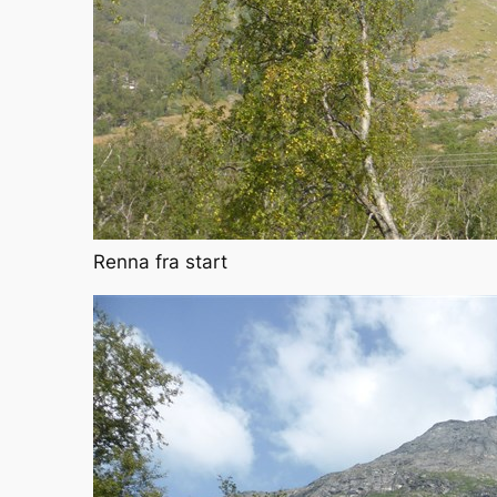
Renna fra start