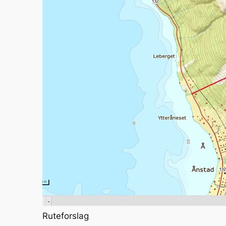
Ruteforslag