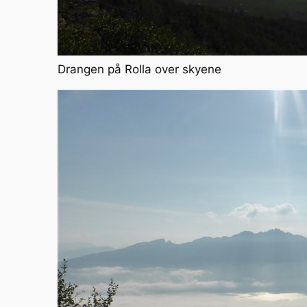
Drangen på Rolla over skyene