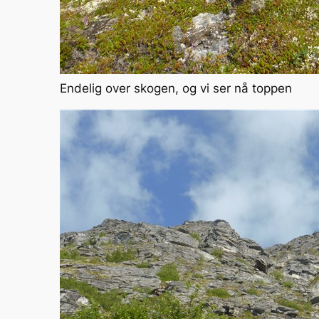
Endelig over skogen, og vi ser nå toppen