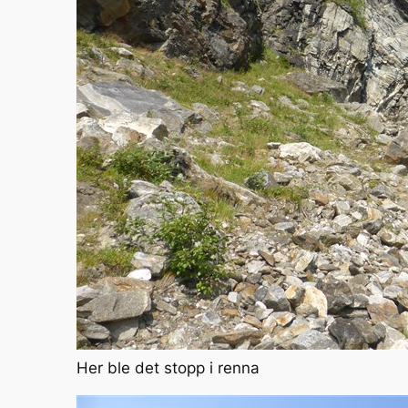
Her ble det stopp i renna