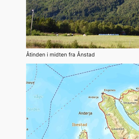
Åtinden i midten fra Ånstad