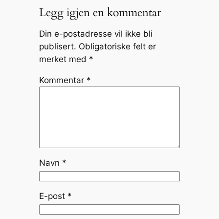
Legg igjen en kommentar
Din e-postadresse vil ikke bli
publisert.
Obligatoriske felt er
merket med
*
Kommentar
*
Navn
*
E-post
*