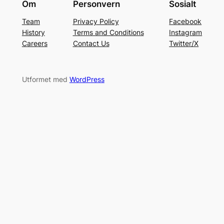
Om
Personvern
Sosialt
Team
Privacy Policy
Facebook
History
Terms and Conditions
Instagram
Careers
Contact Us
Twitter/X
Utformet med
WordPress