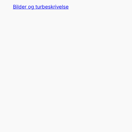
Bilder og turbeskrivelse