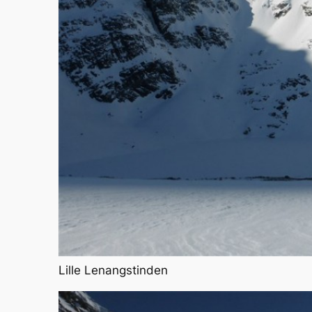
Lille Lenangstinden