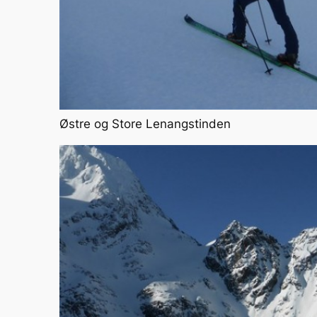
Østre og Store Lenangstinden