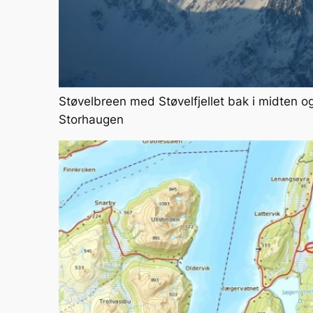
Støvelbreen med Støvelfjellet bak i midten og 
Storhaugen