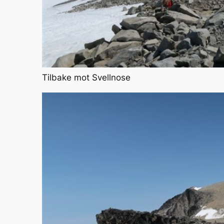
Tilbake mot Svellnose