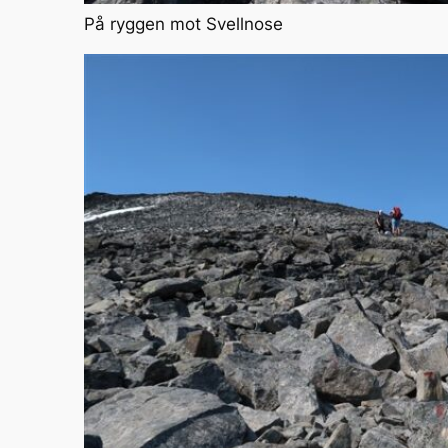
På ryggen mot Svellnose