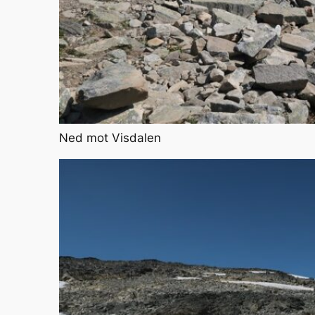
Ned mot Visdalen