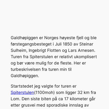
Galdhøpiggen er Norges høyeste fjell og ble
førstegangsbesteget i Juli 1850 av Steinar
Sulheim, Ingebrigt Flotten og Lars Arnesen.
Turen fra Spiterstulen er relativt ukomplisert
og bør være mulig for de fleste. Her er
turbeskrivelsen fra turen min til
Galdhøpiggen.
Startstedet jeg valgte for turen er
Spiterstulen
(1100moh) som ligger 32 km fra
Lom. Den siste biten på ca 17 kilometer går
etter grusvei med sporadiske innslag av