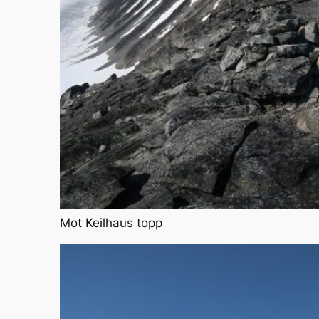
Mot Keilhaus topp