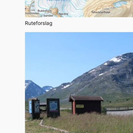
Ruteforslag