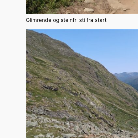
Glimrende og steinfri sti fra start