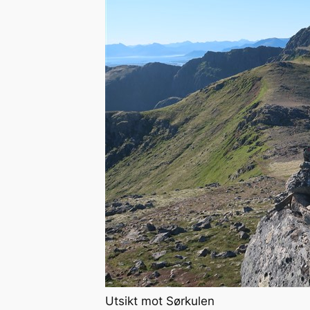
Utsikt mot Sørkulen