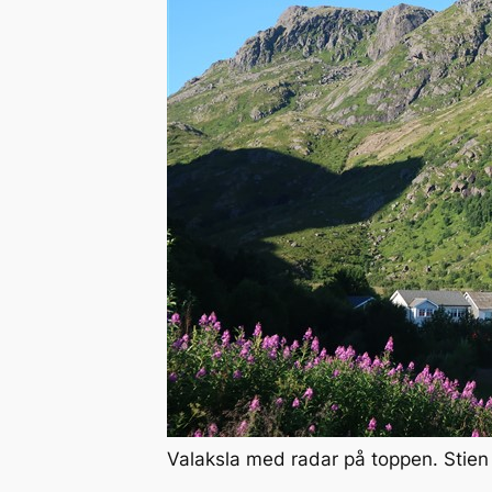
Valaksla med radar på toppen. Stien 