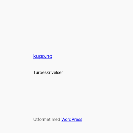
kugo.no
Turbeskrivelser
Utformet med
WordPress