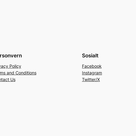
rsonvern
Sosialt
vacy Policy
Facebook
ms and Conditions
Instagram
tact Us
Twitter/X