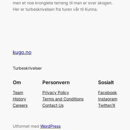
men et noe kronglete terreng til man er over skogen.
Her er turbeskrivelsen fra turen vår til Kunna.
kugo.no
Turbeskrivelser
Om
Personvern
Sosialt
Team
Privacy Policy
Facebook
History
Terms and Conditions
Instagram
Careers
Contact Us
Twitter/X
Utformet med
WordPress