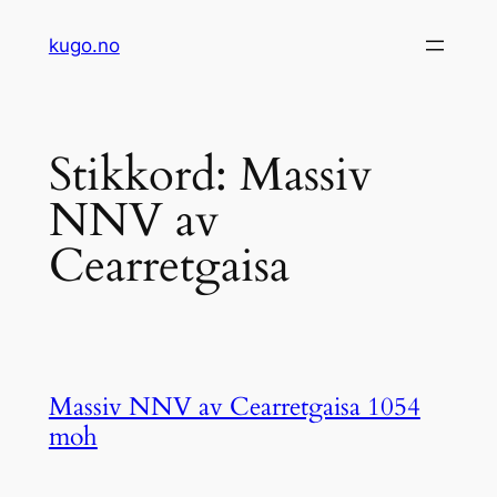
Hopp
kugo.no
til
innhold
Stikkord:
Massiv
NNV av
Cearretgaisa
Massiv NNV av Cearretgaisa 1054
moh