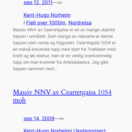
sep 12, 2011
—
av
Kent-Hugo Norheim
i
Fjell over 1000m
, 
Nordreisa
Massiv NNV av Cearretgaisa er en av mange ukjente
topper i området. Som mange av naboene er denne
toppen uten varde og trigpunkt. Cearretgaisi 1054 er
en nokså krevende topp med start fra Trolldalen med
bratt og løs steinur, men er en veldig overkommelig
topp om man kommer fra Arildsdalselva. Jeg gikk
toppen sammen med…
Massiv NNV av Cearretgaisa 1054
moh
sep 14, 2009
—
av
Kent-Hugo Norheim
i
Ukategorisert