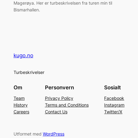
Magerøya. Her er turbeskrivelsen fra turen min til
Bismarhallen.
kugo.no
Turbeskrivelser
Om
Personvern
Sosialt
Team
Privacy Policy
Facebook
History
Terms and Conditions
Instagram
Careers
Contact Us
Twitter/X
Utformet med
WordPress