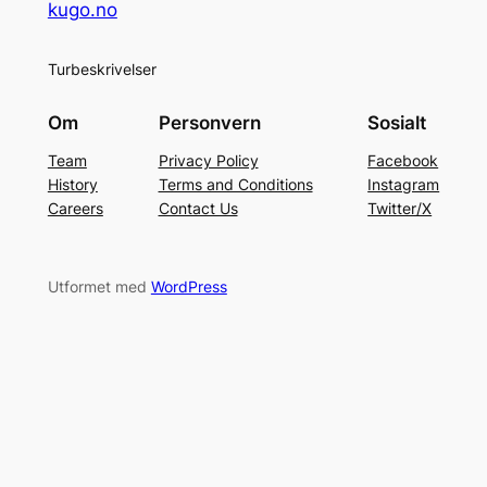
kugo.no
Turbeskrivelser
Om
Personvern
Sosialt
Team
Privacy Policy
Facebook
History
Terms and Conditions
Instagram
Careers
Contact Us
Twitter/X
Utformet med
WordPress