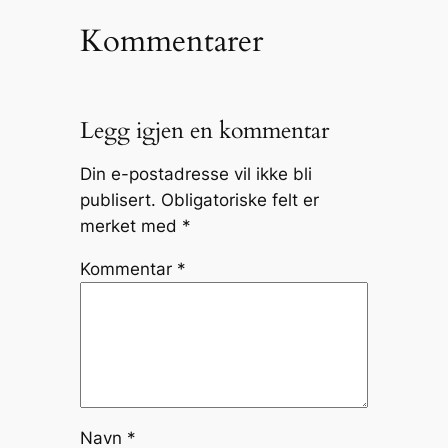
Kommentarer
Legg igjen en kommentar
Din e-postadresse vil ikke bli
publisert.
Obligatoriske felt er
merket med
*
Kommentar
*
Navn
*