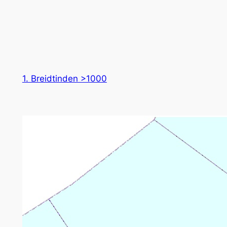
1. Breidtinden >1000