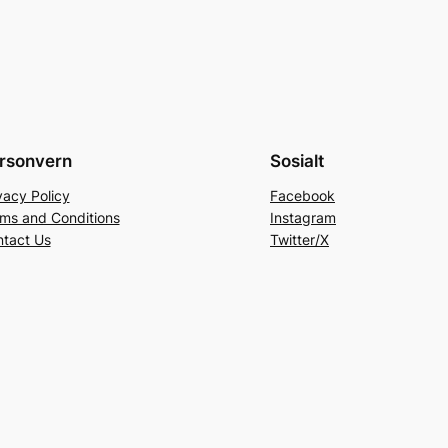
rsonvern
Sosialt
vacy Policy
Facebook
ms and Conditions
Instagram
tact Us
Twitter/X