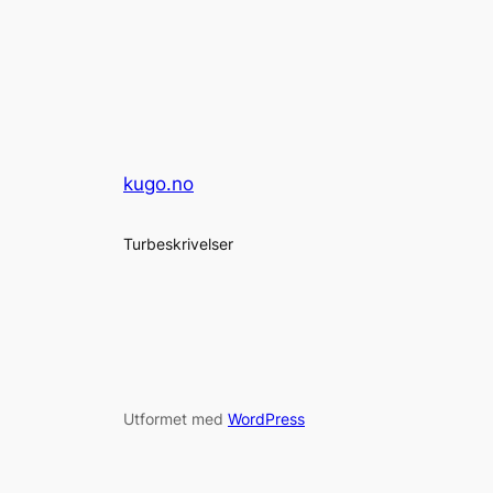
kugo.no
Turbeskrivelser
Utformet med
WordPress