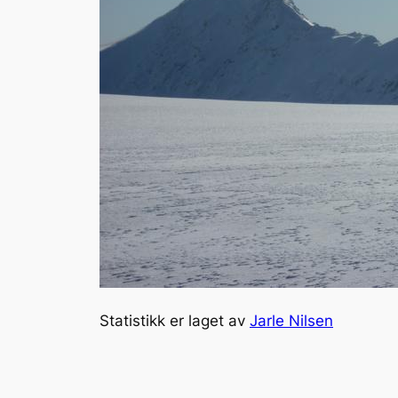
Statistikk er laget av
Jarle Nilsen