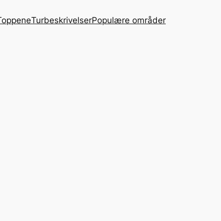
Toppene
Turbeskrivelser
Populære områder