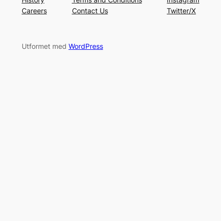
Careers
Contact Us
Twitter/X
Utformet med
WordPress