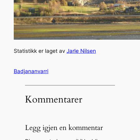
Statistikk er laget av
Jarle Nilsen
Badjananvarri
Kommentarer
Legg igjen en kommentar