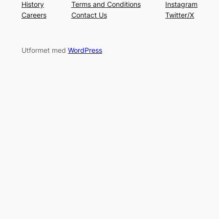
History
Terms and Conditions
Instagram
Careers
Contact Us
Twitter/X
Utformet med
WordPress