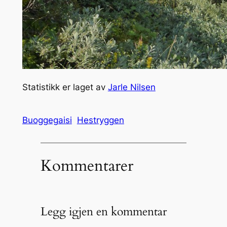
Statistikk er laget av
Jarle Nilsen
Buoggegaisi
Hestryggen
Kommentarer
Legg igjen en kommentar