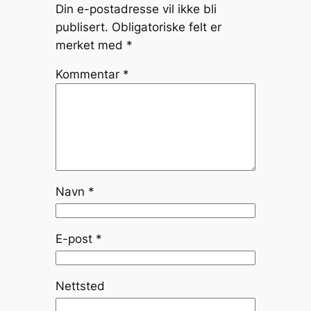
Din e-postadresse vil ikke bli
publisert.
Obligatoriske felt er
merket med
*
Kommentar
*
Navn
*
E-post
*
Nettsted