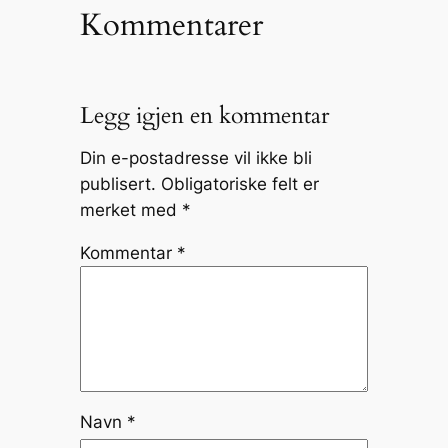
Kommentarer
Legg igjen en kommentar
Din e-postadresse vil ikke bli
publisert.
Obligatoriske felt er
merket med
*
Kommentar
*
Navn
*