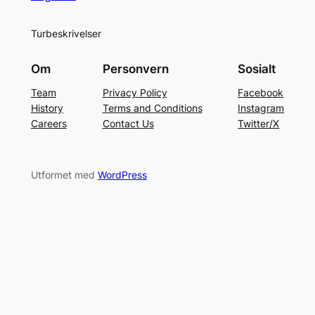
Turbeskrivelser
Om
Personvern
Sosialt
Team
Privacy Policy
Facebook
History
Terms and Conditions
Instagram
Careers
Contact Us
Twitter/X
Utformet med
WordPress