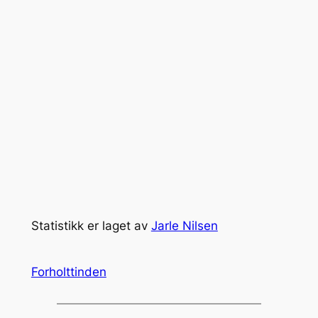
Statistikk er laget av
Jarle Nilsen
Forholttinden