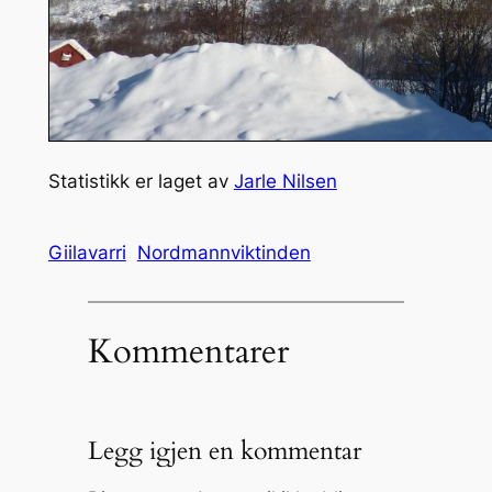
Statistikk er laget av
Jarle Nilsen
Giilavarri
Nordmannviktinden
Kommentarer
Legg igjen en kommentar