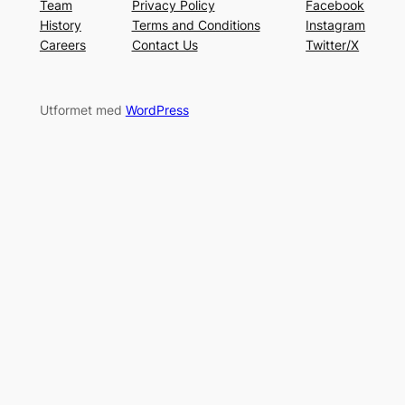
Team
Privacy Policy
Facebook
History
Terms and Conditions
Instagram
Careers
Contact Us
Twitter/X
Utformet med
WordPress