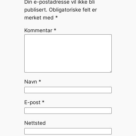
Din e-postadresse vil ikke bli
publisert.
Obligatoriske felt er
merket med
*
Kommentar
*
Navn
*
E-post
*
Nettsted