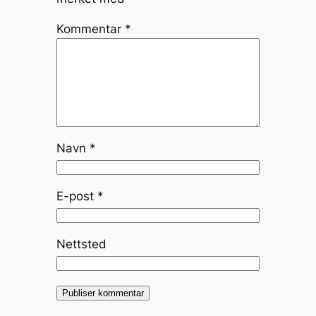
Kommentar
*
Navn
*
E-post
*
Nettsted