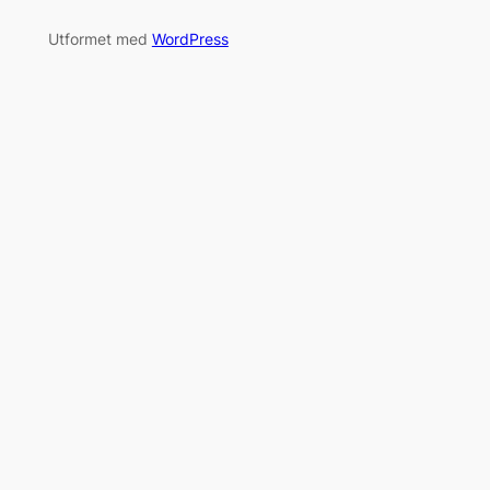
Utformet med
WordPress