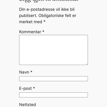
Din e-postadresse vil ikke bli
publisert.
Obligatoriske felt er
merket med
*
Kommentar
*
Navn
*
E-post
*
Nettsted