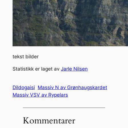
tekst bilder
Statistikk er laget av
Jarle Nilsen
Dildogaisi
Massiv N av Grønhaugskardet
Massiv VSV av Rypelars
Kommentarer