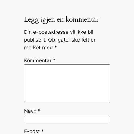
Legg igjen en kommentar
Din e-postadresse vil ikke bli
publisert.
Obligatoriske felt er
merket med
*
Kommentar
*
Navn
*
E-post
*