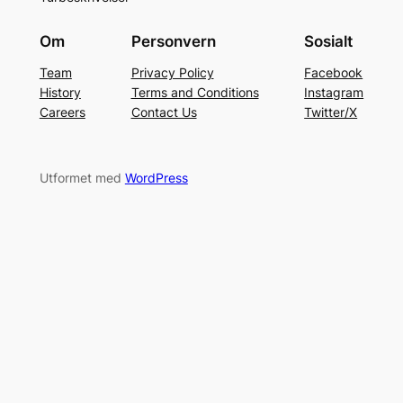
Om
Personvern
Sosialt
Team
Privacy Policy
Facebook
History
Terms and Conditions
Instagram
Careers
Contact Us
Twitter/X
Utformet med
WordPress