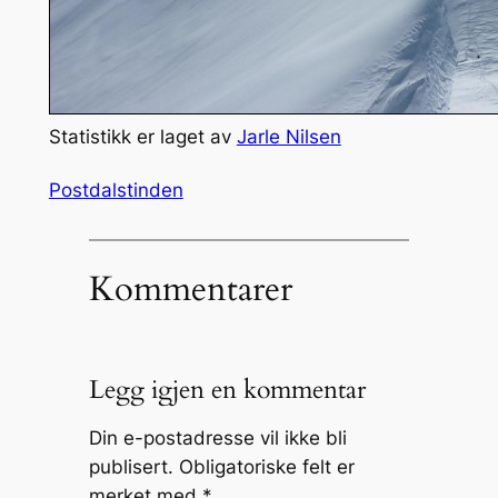
Statistikk er laget av
Jarle Nilsen
Postdalstinden
Kommentarer
Legg igjen en kommentar
Din e-postadresse vil ikke bli
publisert.
Obligatoriske felt er
merket med
*