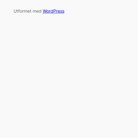
Utformet med
WordPress