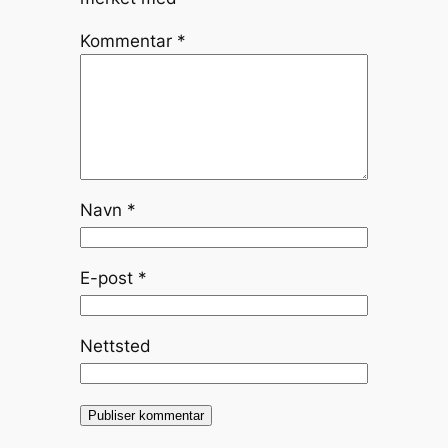
Kommentar
*
Navn
*
E-post
*
Nettsted