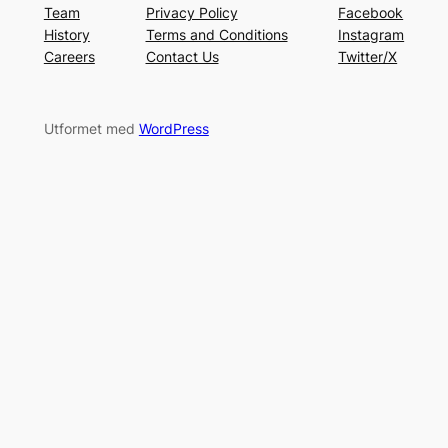
Team
Privacy Policy
Facebook
History
Terms and Conditions
Instagram
Careers
Contact Us
Twitter/X
Utformet med
WordPress