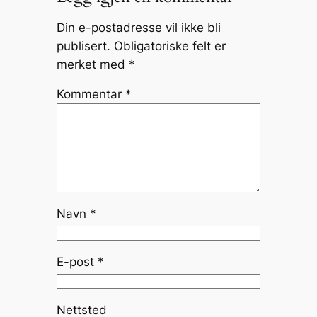
Din e-postadresse vil ikke bli
publisert.
Obligatoriske felt er
merket med
*
Kommentar
*
Navn
*
E-post
*
Nettsted