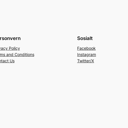
rsonvern
Sosialt
vacy Policy
Facebook
ms and Conditions
Instagram
tact Us
Twitter/X