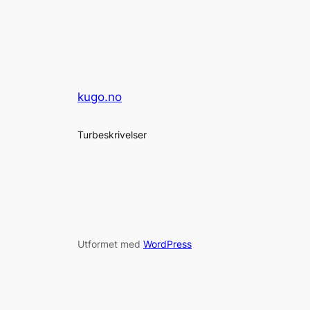
kugo.no
Turbeskrivelser
Utformet med
WordPress