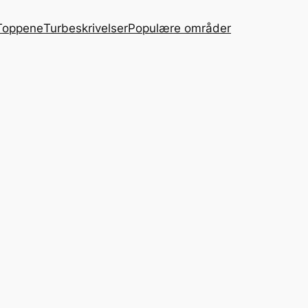
Toppene
Turbeskrivelser
Populære områder