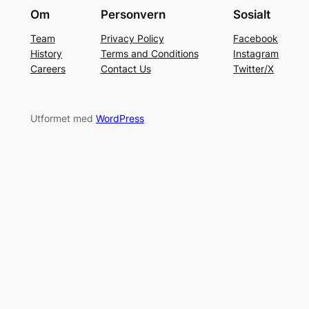
Om
Personvern
Sosialt
Team
Privacy Policy
Facebook
History
Terms and Conditions
Instagram
Careers
Contact Us
Twitter/X
Utformet med
WordPress