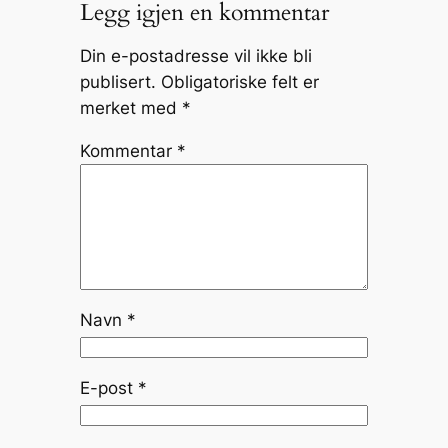
Legg igjen en kommentar
Din e-postadresse vil ikke bli
publisert.
Obligatoriske felt er
merket med
*
Kommentar
*
Navn
*
E-post
*