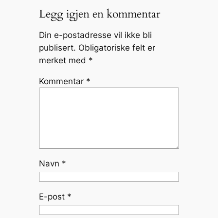
Legg igjen en kommentar
Din e-postadresse vil ikke bli
publisert.
Obligatoriske felt er
merket med
*
Kommentar
*
Navn
*
E-post
*