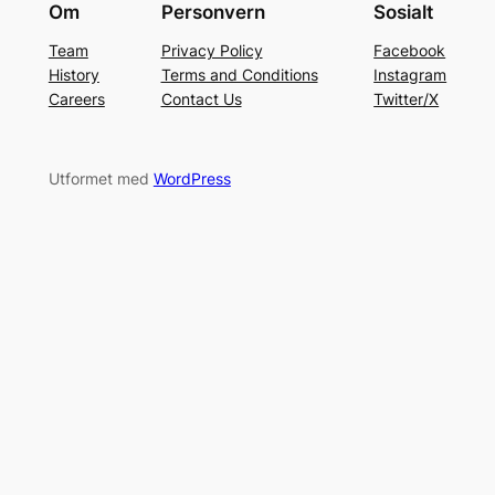
Om
Personvern
Sosialt
Team
Privacy Policy
Facebook
History
Terms and Conditions
Instagram
Careers
Contact Us
Twitter/X
Utformet med
WordPress