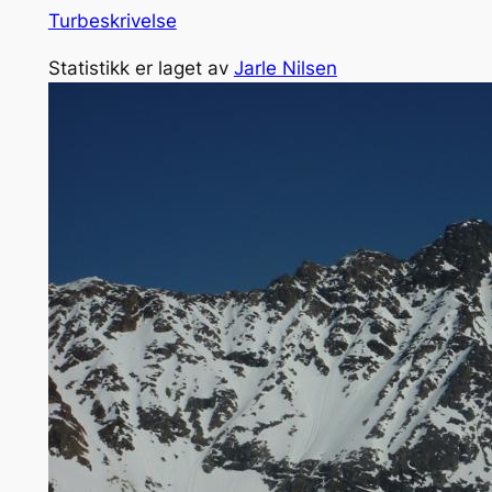
Turbeskrivelse
Statistikk er laget av
Jarle Nilsen