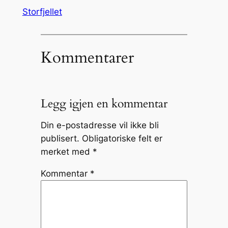
Storfjellet
Kommentarer
Legg igjen en kommentar
Din e-postadresse vil ikke bli
publisert.
Obligatoriske felt er
merket med
*
Kommentar
*