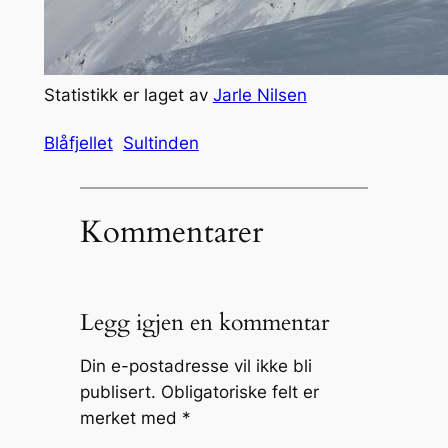
Statistikk er laget av
Jarle Nilsen
Blåfjellet
Sultinden
Kommentarer
Legg igjen en kommentar
Din e-postadresse vil ikke bli
publisert.
Obligatoriske felt er
merket med
*