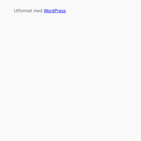
Utformet med
WordPress