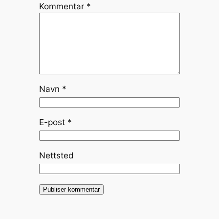
Kommentar
*
Navn
*
E-post
*
Nettsted