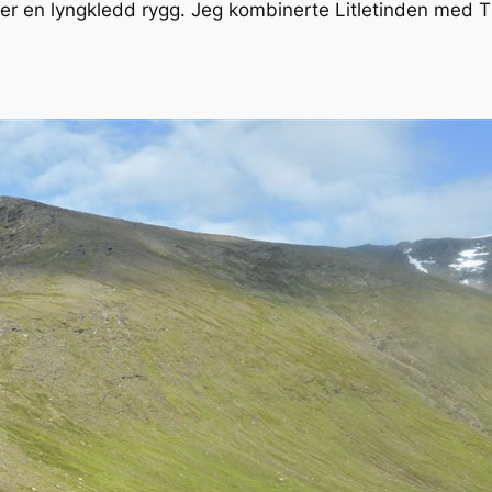
ter en lyngkledd rygg. Jeg kombinerte Litletinden med Ti