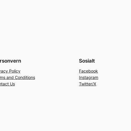
rsonvern
Sosialt
vacy Policy
Facebook
ms and Conditions
Instagram
tact Us
Twitter/X