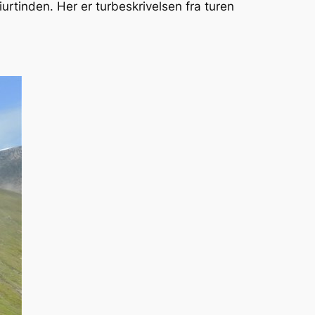
urtinden. Her er turbeskrivelsen fra turen