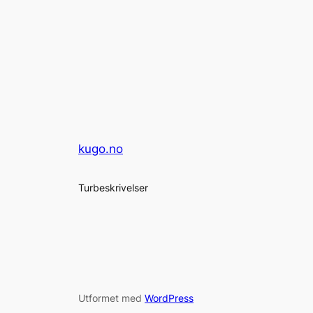
kugo.no
Turbeskrivelser
Utformet med
WordPress