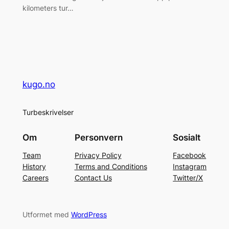
kilometers tur…
kugo.no
Turbeskrivelser
Om
Personvern
Sosialt
Team
Privacy Policy
Facebook
History
Terms and Conditions
Instagram
Careers
Contact Us
Twitter/X
Utformet med
WordPress