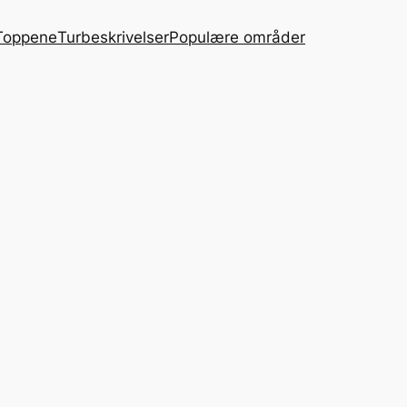
Toppene
Turbeskrivelser
Populære områder