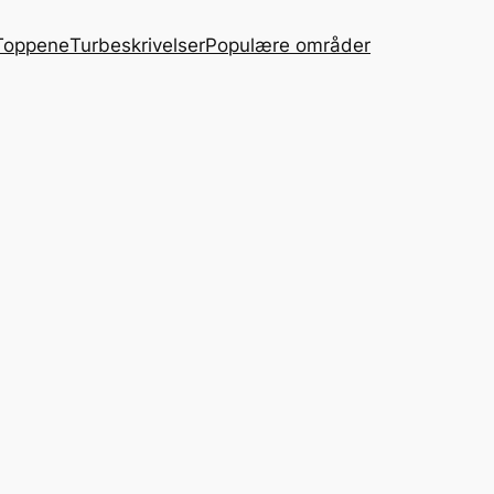
Toppene
Turbeskrivelser
Populære områder