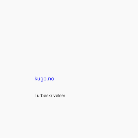
kugo.no
Turbeskrivelser