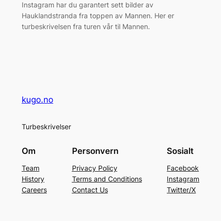
Instagram har du garantert sett bilder av
Hauklandstranda fra toppen av Mannen. Her er
turbeskrivelsen fra turen vår til Mannen.
kugo.no
Turbeskrivelser
Om
Personvern
Sosialt
Team
Privacy Policy
Facebook
History
Terms and Conditions
Instagram
Careers
Contact Us
Twitter/X