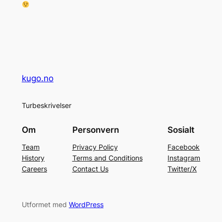
kugo.no
Turbeskrivelser
Om
Personvern
Sosialt
Team
Privacy Policy
Facebook
History
Terms and Conditions
Instagram
Careers
Contact Us
Twitter/X
Utformet med
WordPress