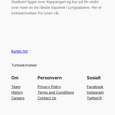
Goalborri ligger over Koppangen og byr på fin utsikt
over noen av de råeste toppene i Lyngsalpene. Her er
turbeskrivelsen fra turen vår.
kugo.no
Turbeskrivelser
Om
Personvern
Sosialt
Team
Privacy Policy
Facebook
History
Terms and Conditions
Instagram
Careers
Contact Us
Twitter/X